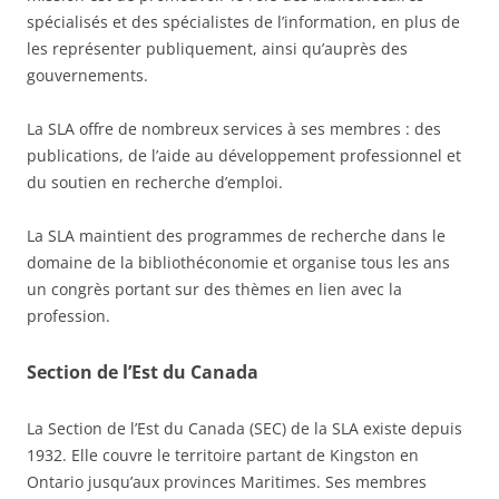
spécialisés et des spécialistes de l’information, en plus de
les représenter publiquement, ainsi qu’auprès des
gouvernements.
La SLA offre de nombreux services à ses membres : des
publications, de l’aide au développement professionnel et
du soutien en recherche d’emploi.
La SLA maintient des programmes de recherche dans le
domaine de la bibliothéconomie et organise tous les ans
un congrès portant sur des thèmes en lien avec la
profession.
Section de l
’Est du Canada
La Section de l’Est du Canada (SEC) de la SLA existe depuis
1932. Elle couvre le territoire partant de Kingston en
Ontario jusqu’aux provinces Maritimes. Ses membres