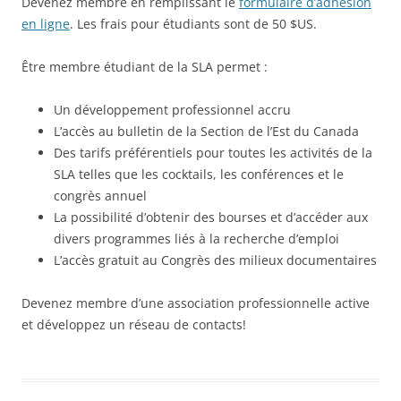
Devenez membre en remplissant le
formulaire d’adhésion
en ligne
. Les frais pour étudiants sont de 50 $US.
Être membre étudiant de la SLA permet :
Un développement professionnel accru
L’accès au bulletin de la Section de l’Est du Canada
Des tarifs préférentiels pour toutes les activités de la
SLA telles que les cocktails, les conférences et le
congrès annuel
La possibilité d’obtenir des bourses et d’accéder aux
divers programmes liés à la recherche d’emploi
L’accès gratuit au Congrès des milieux documentaires
Devenez membre d’une association professionnelle active
et développez un réseau de contacts!