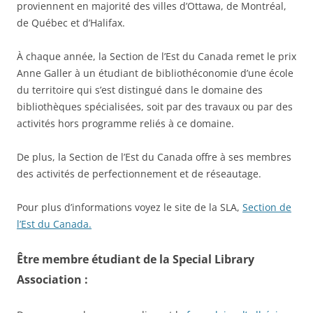
proviennent en majorité des villes d’Ottawa, de Montréal,
de Québec et d’Halifax.
À chaque année, la Section de l’Est du Canada remet le prix
Anne Galler à un étudiant de bibliothéconomie d’une école
du territoire qui s’est distingué dans le domaine des
bibliothèques spécialisées, soit par des travaux ou par des
activités hors programme reliés à ce domaine.
De plus, la Section de l’Est du Canada offre à ses membres
des activités de perfectionnement et de réseautage.
Pour plus d’informations voyez le site de la SLA,
Section de
l’Est du Canada.
Être membre étudiant de la Special Library
Association :